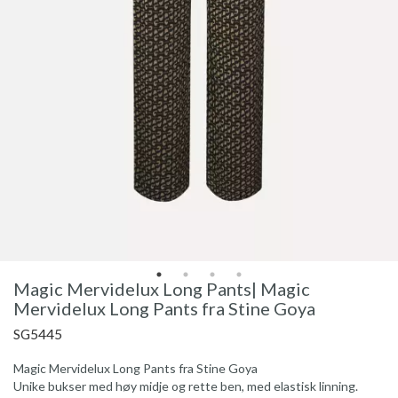
Magic Mervidelux Long Pants| Magic
Mervidelux Long Pants fra Stine Goya
SG5445
Magic Mervidelux Long Pants fra Stine Goya
Unike bukser med høy midje og rette ben, med elastisk linning.