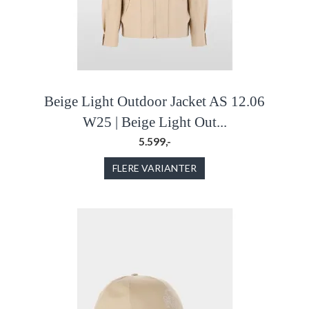
Beige Light Outdoor Jacket AS 12.06
W25 | Beige Light Out...
5.599,-
FLERE VARIANTER