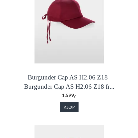
Burgunder Cap AS H2.06 Z18 |
Burgunder Cap AS H2.06 Z18 fr...
1.599,-
KJØP