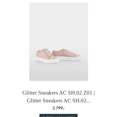
Glitter Sneakers AC SH.02 Z01 |
Glitter Sneakers AC SH.02...
2.799,-