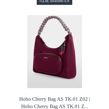
FLERE VARIANTER
Hobo Cherry Bag AS TK.01 Z02 |
Hobo Cherry Bag AS TK.01 Z...