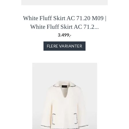
White Fluff Skirt AC 71.20 M09 |
White Fluff Skirt AC 71.2...
3.499,-
FLERE VARIANTER