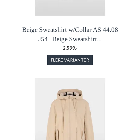
Beige Sweatshirt w/Collar AS 44.08
J54 | Beige Sweatshirt...
2.599,-
FLERE VARIANTER