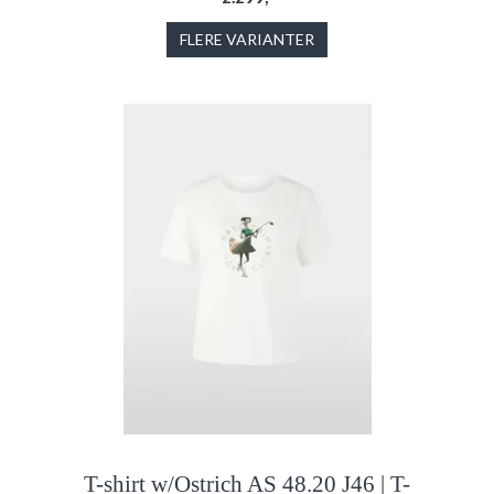
FLERE VARIANTER
T-shirt w/Ostrich AS 48.20 J46 | T-