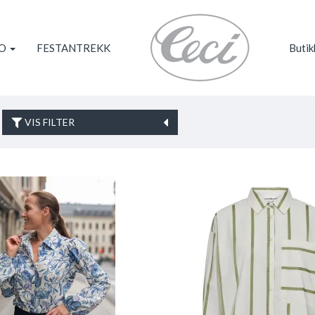
KO
FESTANTREKK
Butik
VIS FILTER