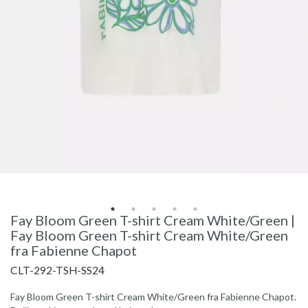
Fay Bloom Green T-shirt Cream White/Green |
Fay Bloom Green T-shirt Cream White/Green
fra Fabienne Chapot
CLT-292-TSH-SS24
Fay Bloom Green T-shirt Cream White/Green fra Fabienne Chapot.