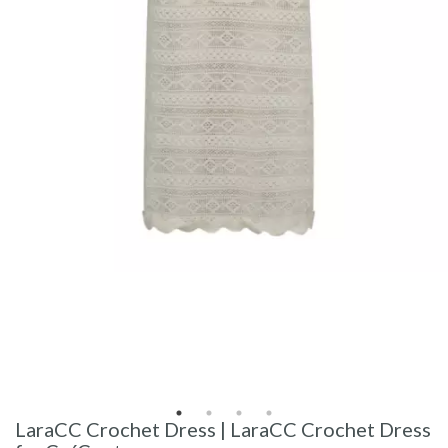
LaraCC Crochet Dress | LaraCC Crochet Dress