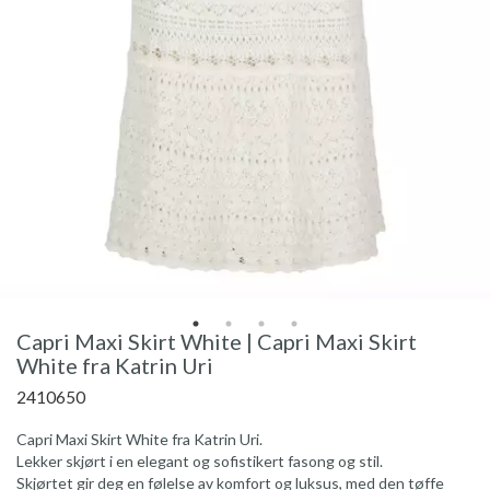
Capri Maxi Skirt White | Capri Maxi Skirt
White fra Katrin Uri
2410650
Capri Maxi Skirt White fra Katrin Uri.
Lekker skjørt i en elegant og sofistikert fasong og stil.
Skjørtet gir deg en følelse av komfort og luksus, med den tøffe