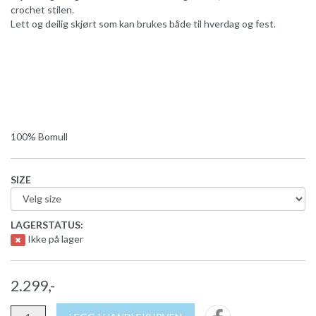
crochet stilen.
Lett og deilig skjørt som kan brukes både til hverdag og fest.
100% Bomull
SIZE
LAGERSTATUS:
Ikke på lager
2.299,-