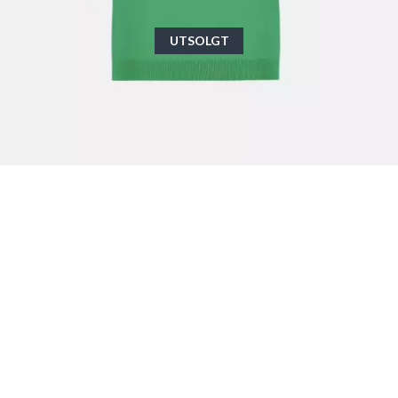
UTSOLGT