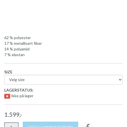
62 % polyester
17 % metallisert fiber
14 % polyamid
7 % elastan
SIZE
LAGERSTATUS:
Ikke på lager
1.599,-