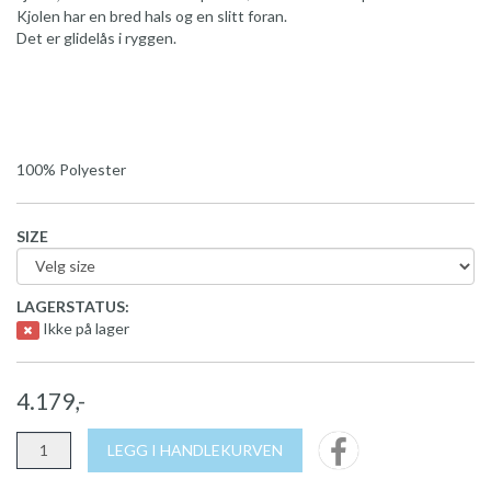
Kjolen har en bred hals og en slitt foran.
Det er glidelås i ryggen.
100% Polyester
SIZE
LAGERSTATUS:
Ikke på lager
4.179,-
LEGG I HANDLEKURVEN