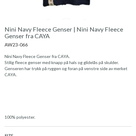
Nini Navy Fleece Genser | Nini Navy Fleece
Genser fra CAYA
AW23-066
Nini Navy Fleece Genser fra CAYA.
Stilig fleece genser med knapp på hals og glidelås på skulder.
Genseren har trykk på ryggen og foran på venstre side av merket
CAYA.
100% polyester.
SIZE