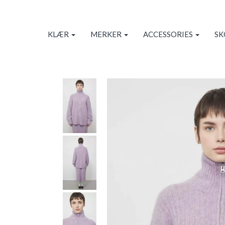
KLÆR
MERKER
ACCESSORIES
S