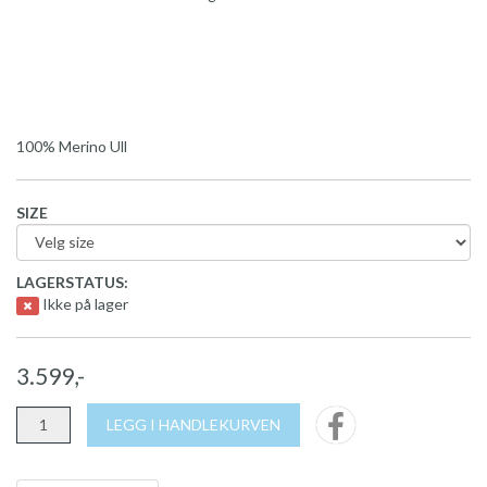
100% Merino Ull
SIZE
LAGERSTATUS:
Ikke på lager
3.599,-
LEGG I HANDLEKURVEN