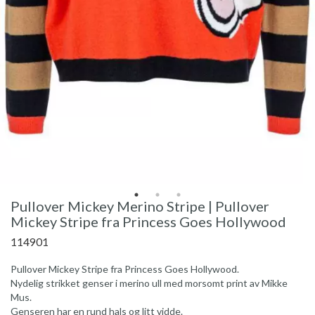
Pullover Mickey Merino Stripe | Pullover
Mickey Stripe fra Princess Goes Hollywood
114901
Pullover Mickey Stripe fra Princess Goes Hollywood.
Nydelig strikket genser i merino ull med morsomt print av Mikke
Mus.
Genseren har en rund hals og litt vidde.