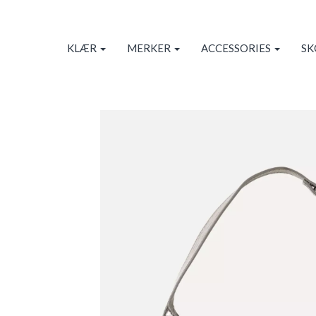
KLÆR
MERKER
ACCESSORIES
S