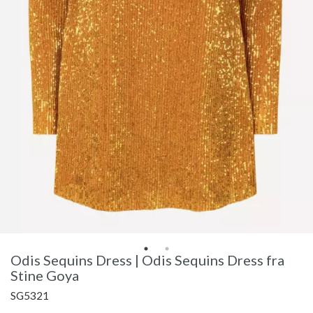
Odis Sequins Dress | Odis Sequins Dress fra
Stine Goya
SG5321