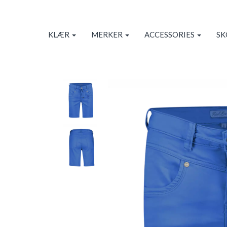
KLÆR
MERKER
ACCESSORIES
S