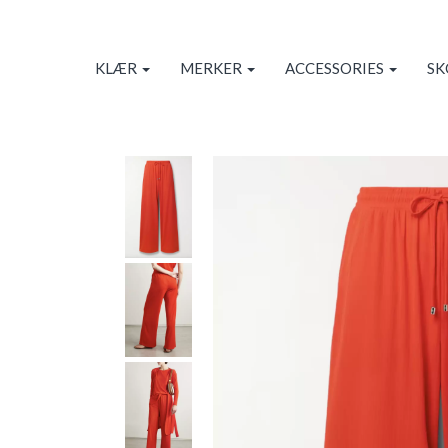
KLÆR
MERKER
ACCESSORIES
S