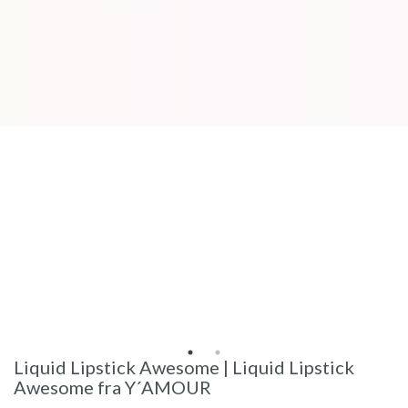
Liquid Lipstick Awesome | Liquid Lipstick
Awesome fra Y´AMOUR