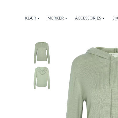
KLÆR
MERKER
ACCESSORIES
S