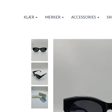
KLÆR
MERKER
ACCESSORIES
S