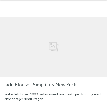
Jade Blouse - Simplicity New York
Fantastisk bluse i 100% viskose med knappestolpe i front og med
lekre detaljer rundt kragen.