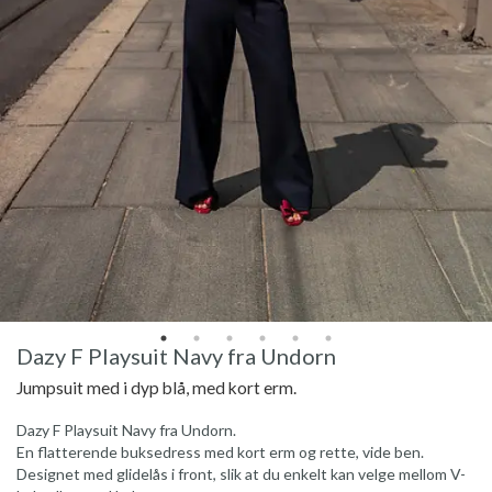
Dazy F Playsuit Navy fra Undorn
Jumpsuit med i dyp blå, med kort erm.
Dazy F Playsuit Navy fra Undorn.
En flatterende buksedress med kort erm og rette, vide ben.
Designet med glidelås i front, slik at du enkelt kan velge mellom V-