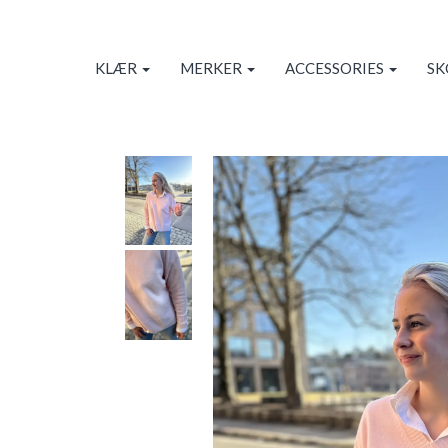
KLÆR
MERKER
ACCESSORIES
S