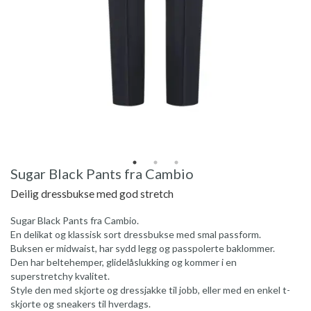
Sugar Black Pants fra Cambio
Deilig dressbukse med god stretch
Sugar Black Pants fra Cambio.
En delikat og klassisk sort dressbukse med smal passform.
Buksen er midwaist, har sydd legg og passpolerte baklommer.
Den har beltehemper, glidelåslukking og kommer i en
superstretchy kvalitet.
Style den med skjorte og dressjakke til jobb, eller med en enkel t-
skjorte og sneakers til hverdags.