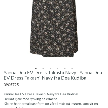
Yanna Dea EV Dress Takashi Navy | Yanna Dea
EV Dress Takashi Navy fra Dea Kudibal
0905725
Yanna Dea EV Dress Takashi Navy fra Dea Kudibal.
Delikat kjole med rynking på ermene.
Kjolen har normal passform og går til midt på leggen, som gir en