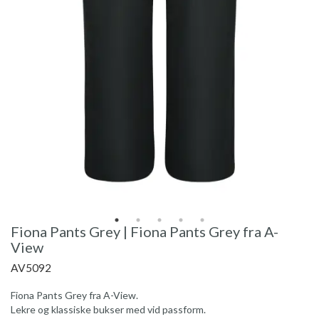
Fiona Pants Grey | Fiona Pants Grey fra A-
View
AV5092
Fiona Pants Grey fra A-View.
Lekre og klassiske bukser med vid passform.