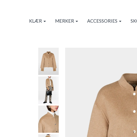
KLÆR
MERKER
ACCESSORIES
S