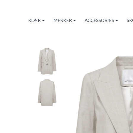
KLÆR
MERKER
ACCESSORIES
S