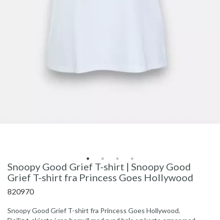
Snoopy Good Grief T-shirt | Snoopy Good
Grief T-shirt fra Princess Goes Hollywood
820970
Snoopy Good Grief T-shirt fra Princess Goes Hollywood.