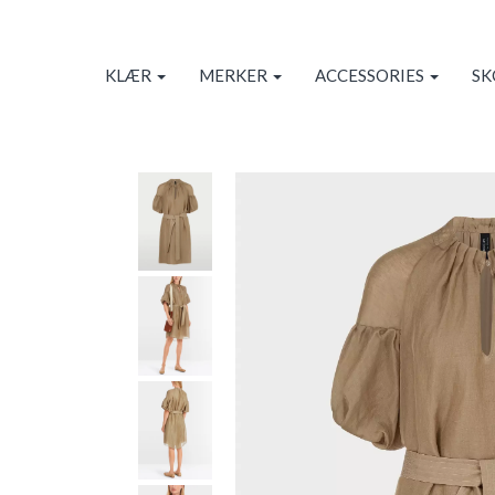
KLÆR
MERKER
ACCESSORIES
S