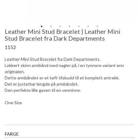
Leather Mini Stud Bracelet | Leather Mini
Stud Bracelet fra Dark Departments
1152
Leather Mini Stud Bracelet fra Dark Departments.
Lekkert skinn armbånd med nagler på, i en tynnere variant enn
originalen.
Dette armbåndet er et tøft tilskudd til et komplett antrekk.
Det er justerbar lengde på armbåndet.
Den perfekte lille gaven til en venninne.
One Size
FARGE