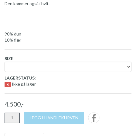
Den kommer også i hvit.
90% dun
10% fjær
SIZE
LAGERSTATUS:
Ikke på lager
4.500,-
LEGG I HANDLEKURVEN