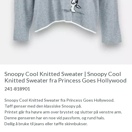
Snoopy Cool Knitted Sweater | Snoopy Cool
Knitted Sweater fra Princess Goes Hollywood
241-818901
Snoopy Cool Knitted Sweater fra Princess Goes Hollywood.
Tøff genser med den klassiske Snoopy på.
Printet går fra høyre arm over brystet og slutter på venstre arm.
Denne genseren har en noe vid passform, og rund hals.
Deilig å bruke til jeans eller tøffe skinnbukser.