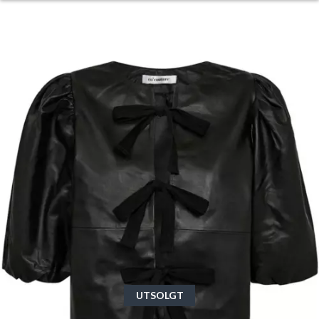
UTSOLGT