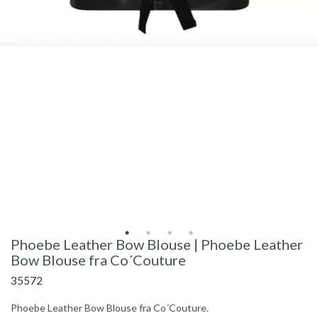
Phoebe Leather Bow Blouse | Phoebe Leather
Bow Blouse fra Co´Couture
35572
Phoebe Leather Bow Blouse fra Co´Couture.