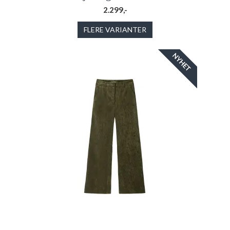
2.299,-
FLERE VARIANTER
NYHET