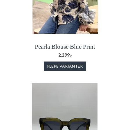
Pearla Blouse Blue Print
2.299,-
FLERE VARIANTER