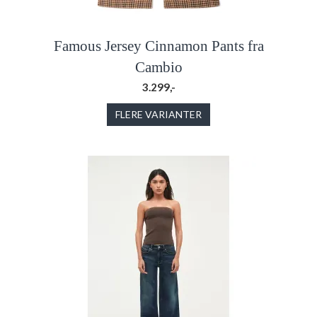
Famous Jersey Cinnamon Pants fra
Cambio
3.299,-
FLERE VARIANTER