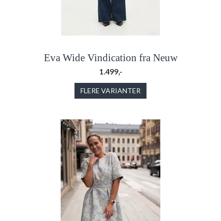
Eva Wide Vindication fra Neuw
1.499,-
FLERE VARIANTER