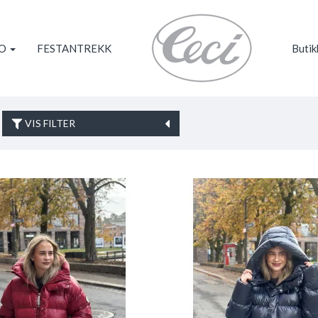
KO
FESTANTREKK
Butik
VIS FILTER