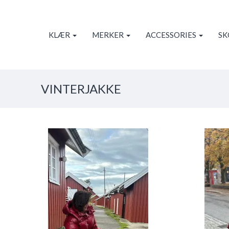
KLÆR
MERKER
ACCESSORIES
S
VINTERJAKKE